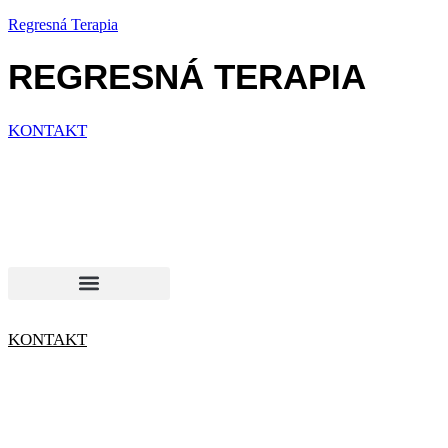
Regresná Terapia
REGRESNÁ TERAPIA
KONTAKT
KONTAKT