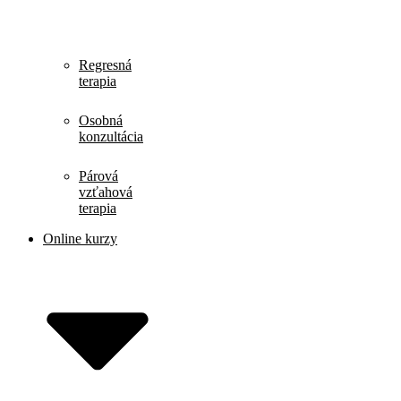
Regresná
terapia
Osobná
konzultácia
Párová
vzťahová
terapia
Online kurzy