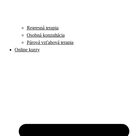
Regresná terapia
Osobná konzultácia
Párová vzťahová terapia
Online kurzy