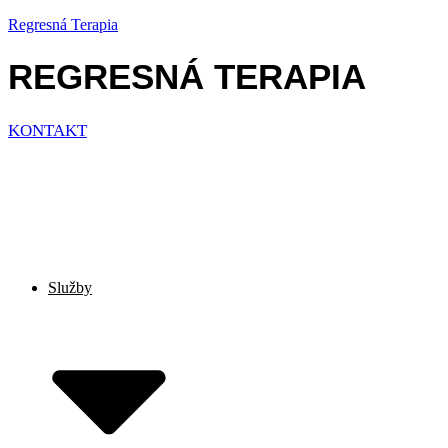
Regresná Terapia
REGRESNÁ TERAPIA
KONTAKT
Služby