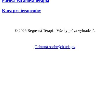
Párová vzťahová terapia
Kurz pre terapeutov
© 2026 Regresná Terapia. Všetky práva vyhradené.
Ochrana osobných údajov