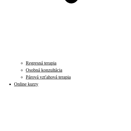
Regresná terapia
Osobná konzultácia
Párová vzťahová terapia
Online kurzy